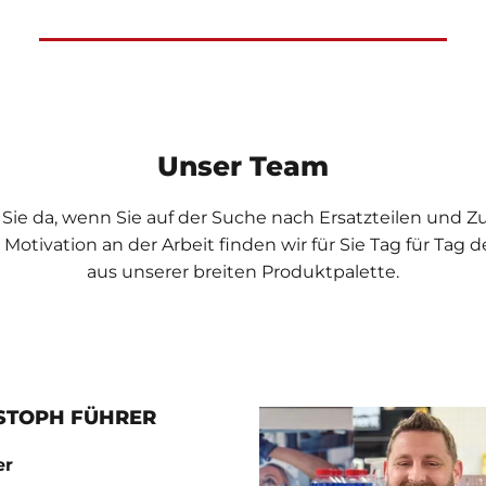
Unser Team
 Sie da, wenn Sie auf der Suche nach Ersatzteilen und Z
Motivation an der Arbeit finden wir für Sie Tag für Tag d
aus unserer breiten Produktpalette.
STOPH FÜHRER
er