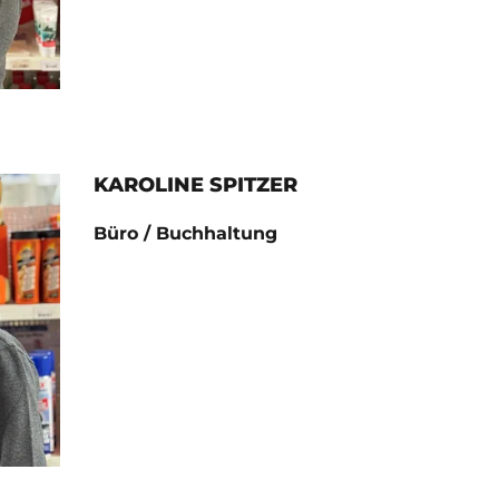
KAROLINE SPITZER
Büro / Buchhaltung