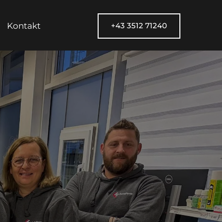
Kontakt
+43 3512 71240