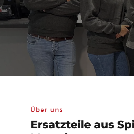
Über uns
Ersatzteile aus Sp