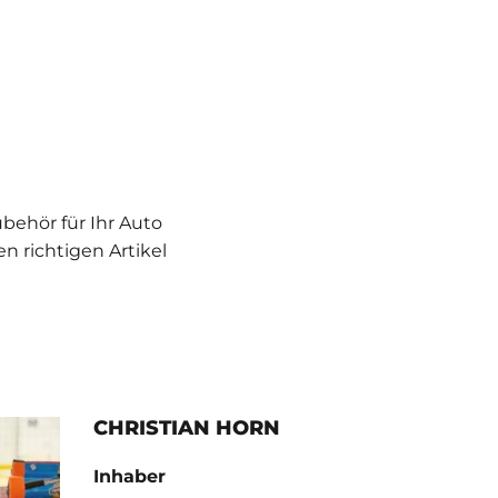
ubehör für Ihr Auto
en richtigen Artikel
CHRISTIAN HORN
Inhaber