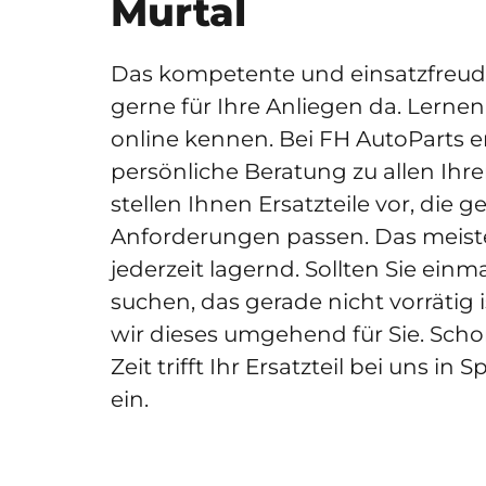
Murtal
Das kompetente und einsatzfreud
gerne für Ihre Anliegen da. Lernen
online kennen. Bei FH AutoParts e
persönliche Beratung zu allen Ihr
stellen Ihnen Ersatzteile vor, die 
Anforderungen passen. Das meist
jederzeit lagernd. Sollten Sie einm
suchen, das gerade nicht vorrätig i
wir dieses umgehend für Sie. Scho
Zeit trifft Ihr Ersatzteil bei uns in 
ein.