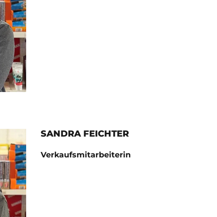
SANDRA FEICHTER
Verkaufsmitarbeiterin