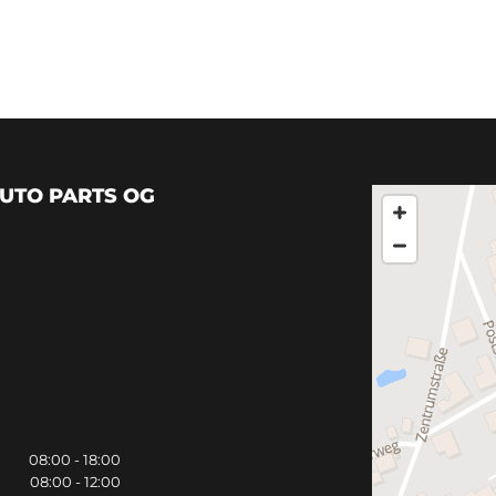
AUTO PARTS OG
08:00 - 18:00
08:00 - 12:00